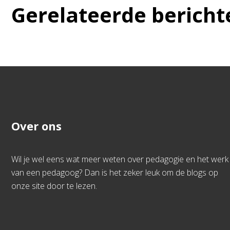
Gerelateerde bericht
Over ons
Wil je wel eens wat meer weten over pedagogie en het werk
van een pedagoog? Dan is het zeker leuk om de blogs op
onze site door te lezen.