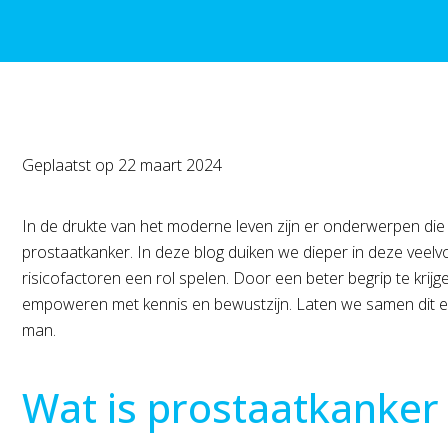
Geplaatst op
22 maart 2024
In de drukte van het moderne leven zijn er onderwerpen die 
prostaatkanker. In deze blog duiken we dieper in deze veel
risicofactoren een rol spelen. Door een beter begrip te kr
empoweren met kennis en bewustzijn. Laten we samen dit e
man.
Wat is prostaatkanker