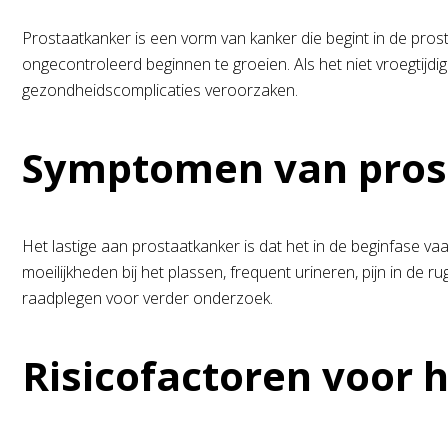
Prostaatkanker is een vorm van kanker die begint in de prost
ongecontroleerd beginnen te groeien. Als het niet vroegtij
gezondheidscomplicaties veroorzaken.
Symptomen van pros
Het lastige aan prostaatkanker is dat het in de beginfase
moeilijkheden bij het plassen, frequent urineren, pijn in de
raadplegen voor verder onderzoek.
Risicofactoren voor 