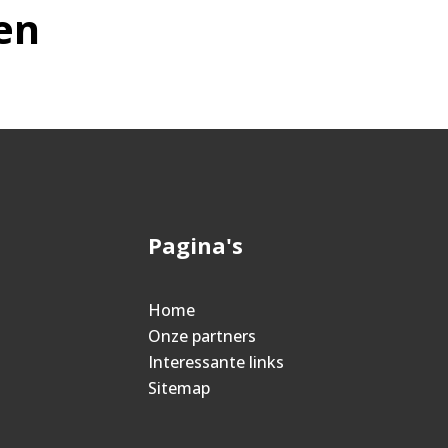
en
Pagina's
Home
Onze partners
Interessante links
Sitemap