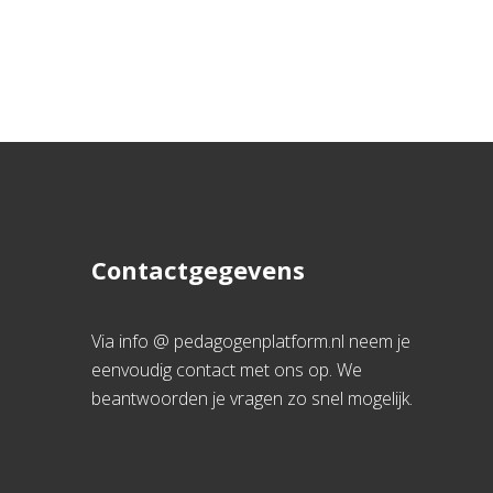
Contactgegevens
Via info @ pedagogenplatform.nl neem je
eenvoudig contact met ons op. We
beantwoorden je vragen zo snel mogelijk.